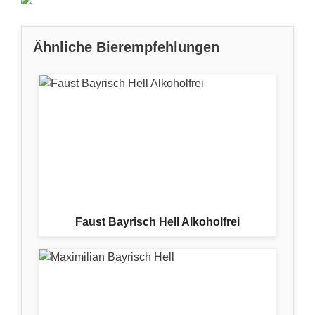
Ähnliche Bierempfehlungen
Faust Bayrisch Hell Alkoholfrei