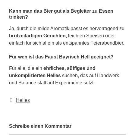
Kann man das Bier gut als Begleiter zu Essen
trinken?
Ja, durch die milde Aromatik passt es hervorragend zu
brotzeitartigen Gerichten
, leichten Speisen oder
einfach für sich allein als entspanntes Feierabendbier.
Für wen ist das Faust Bayrisch Hell geeignet?
Für alle, die ein
ehrliches, süffiges und
unkompliziertes Helles
suchen, das auf Handwerk
und Balance statt auf Experimente setzt.
Kategorien
Helles
Schreibe einen Kommentar