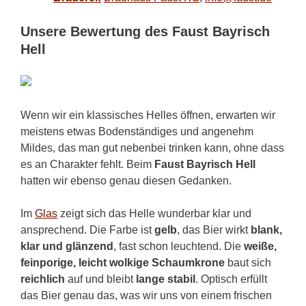
Unsere Bewertung des Faust Bayrisch
Hell
Wenn wir ein klassisches Helles öffnen, erwarten wir
meistens etwas Bodenständiges und angenehm
Mildes, das man gut nebenbei trinken kann, ohne dass
es an Charakter fehlt. Beim
Faust Bayrisch Hell
hatten wir ebenso genau diesen Gedanken.
Im
Glas
zeigt sich das Helle wunderbar klar und
ansprechend. Die Farbe ist
gelb
, das Bier wirkt
blank,
klar und glänzend
, fast schon leuchtend. Die
weiße,
feinporige, leicht wolkige Schaumkrone
baut sich
reichlich
auf und bleibt
lange stabil
. Optisch erfüllt
das Bier genau das, was wir uns von einem frischen