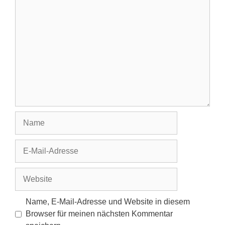
Kommentar
Name
E-
Mail-
Adresse
Website
Name, E-Mail-Adresse und Website in diesem
Browser für meinen nächsten Kommentar