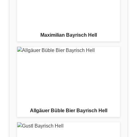
Maximilian Bayrisch Hell
Allgäuer Büble Bier Bayrisch Hell