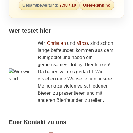
Gesamtbewertung:
7,50 / 10
User-Ranking
Wer testet hier
Wir,
Christian
und
Mirco
, sind schon
lange befreundet, kommen aus dem
Ruhrgebiet und haben ein
gemeinsames Hobby: Bier trinken!
Da haben wir uns gedacht: Wir
erstellen eine Webseite, um unsere
Meinung zu vielen verschiedenen
Bieren zu präsentieren und mit
anderen Bierfreunden zu teilen.
Euer Kontakt zu uns