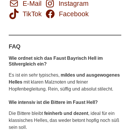
E-Mail
Instagram
TikTok
Facebook
FAQ
Wie ordnet sich das Faust Bayrisch Hell im
Stilvergleich ein?
Es ist ein sehr typisches,
mildes und ausgewogenes
Helles
mit klaren Malznoten und feiner
Hopfenbegleitung. Rein, süffig und absolut stilecht.
Wie intensiv ist die Bittere im Faust Hell?
Die Bittere bleibt
feinherb und dezent
, ideal für ein
klassisches Helles, das weder betont hopfig noch süß
sein soll.