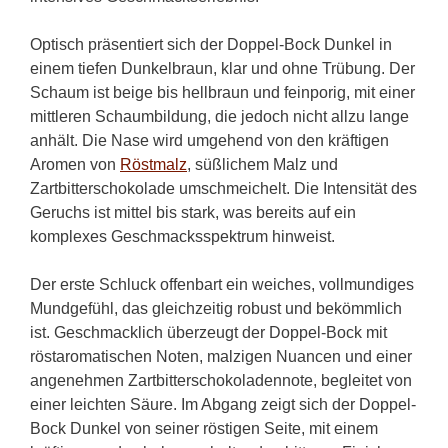
Optisch präsentiert sich der Doppel-Bock Dunkel in
einem tiefen Dunkelbraun, klar und ohne Trübung. Der
Schaum ist beige bis hellbraun und feinporig, mit einer
mittleren Schaumbildung, die jedoch nicht allzu lange
anhält. Die Nase wird umgehend von den kräftigen
Aromen von
Röstmalz
, süßlichem Malz und
Zartbitterschokolade umschmeichelt. Die Intensität des
Geruchs ist mittel bis stark, was bereits auf ein
komplexes Geschmacksspektrum hinweist.
Der erste Schluck offenbart ein weiches, vollmundiges
Mundgefühl, das gleichzeitig robust und bekömmlich
ist. Geschmacklich überzeugt der Doppel-Bock mit
röstaromatischen Noten, malzigen Nuancen und einer
angenehmen Zartbitterschokoladennote, begleitet von
einer leichten Säure. Im Abgang zeigt sich der Doppel-
Bock Dunkel von seiner röstigen Seite, mit einem