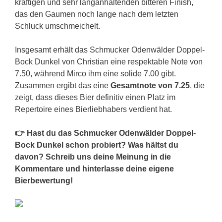
kräftigen und sehr langanhaltenden bitteren Finish,
das den Gaumen noch lange nach dem letzten
Schluck umschmeichelt.
Insgesamt erhält das Schmucker Odenwälder Doppel-
Bock Dunkel von Christian eine respektable Note von
7.50, während Mirco ihm eine solide 7.00 gibt.
Zusammen ergibt das eine
Gesamtnote von 7.25
, die
zeigt, dass dieses Bier definitiv einen Platz im
Repertoire eines Bierliebhabers verdient hat.
👉 Hast du das Schmucker Odenwälder Doppel-
Bock Dunkel schon probiert? Was hältst du
davon? Schreib uns deine Meinung in die
Kommentare und hinterlasse deine eigene
Bierbewertung!