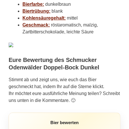
Bierfarbe:
dunkelbraun
Biertrübung:
blank
Kohlensäuregehalt:
mittel
Geschmack:
röstaromatisch, malzig,
Zartbitterschokolade, leichte Säure
Eure Bewertung des Schmucker
Odenwälder Doppel-Bock Dunkel
Stimmt ab und zeigt uns, wie euch das Bier
geschmeckt hat, indem Ihr auf die Sterne klickt.
Ihr möchtet eure ausführliche Meinung teilen? Schreibt
uns unten in die Kommentare. 🙂
Bier bewerten