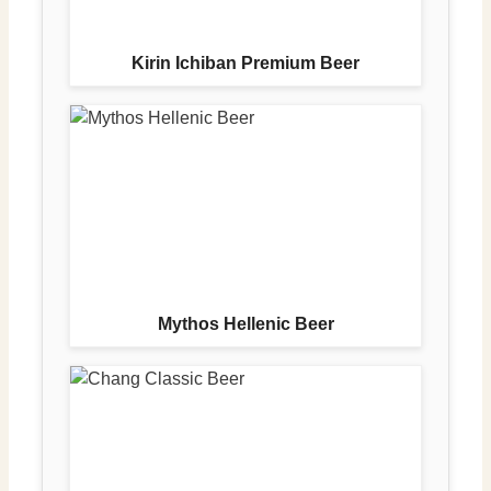
Kirin Ichiban Premium Beer
Mythos Hellenic Beer