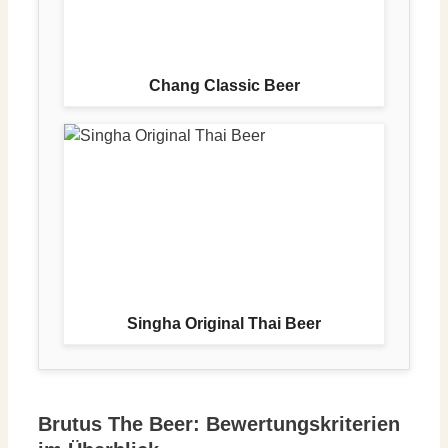
Chang Classic Beer
Singha Original Thai Beer
Brutus The Beer: Bewertungskriterien