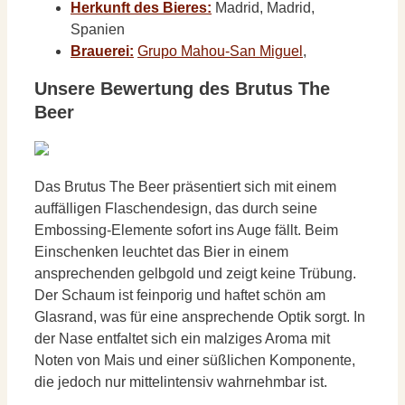
Herkunft des Bieres:
Madrid, Madrid,
Spanien
Brauerei:
Grupo Mahou-San Miguel
,
Unsere Bewertung des Brutus The
Beer
Das Brutus The Beer präsentiert sich mit einem
auffälligen Flaschendesign, das durch seine
Embossing-Elemente sofort ins Auge fällt. Beim
Einschenken leuchtet das Bier in einem
ansprechenden gelbgold und zeigt keine Trübung.
Der Schaum ist feinporig und haftet schön am
Glasrand, was für eine ansprechende Optik sorgt. In
der Nase entfaltet sich ein malziges Aroma mit
Noten von Mais und einer süßlichen Komponente,
die jedoch nur mittelintensiv wahrnehmbar ist.