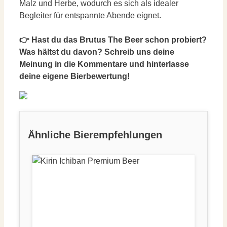
Malz und Herbe, wodurch es sich als idealer
Begleiter für entspannte Abende eignet.
👉 Hast du das Brutus The Beer schon probiert?
Was hältst du davon? Schreib uns deine
Meinung in die Kommentare und hinterlasse
deine eigene Bierbewertung!
Ähnliche Bierempfehlungen