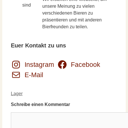
unsere Meinung zu vielen
verschiedenen Bieren zu
präsentieren und mit anderen
Bierfreunden zu teilen.
Euer Kontakt zu uns
Instagram
Facebook
E-Mail
Kategorien
Lager
Schreibe einen Kommentar
Kommentar