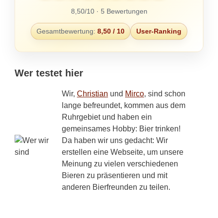
8,50/10 · 5 Bewertungen
Gesamtbewertung:
8,50 / 10
User-Ranking
Wer testet hier
Wir,
Christian
und
Mirco
, sind schon
lange befreundet, kommen aus dem
Ruhrgebiet und haben ein
gemeinsames Hobby: Bier trinken!
Da haben wir uns gedacht: Wir
erstellen eine Webseite, um unsere
Meinung zu vielen verschiedenen
Bieren zu präsentieren und mit
anderen Bierfreunden zu teilen.