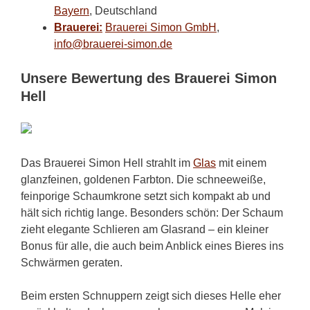
Bayern
, Deutschland
Brauerei:
Brauerei Simon GmbH
,
info@brauerei-simon.de
Unsere Bewertung des Brauerei Simon
Hell
Das Brauerei Simon Hell strahlt im
Glas
mit einem
glanzfeinen, goldenen Farbton. Die schneeweiße,
feinporige Schaumkrone setzt sich kompakt ab und
hält sich richtig lange. Besonders schön: Der Schaum
zieht elegante Schlieren am Glasrand – ein kleiner
Bonus für alle, die auch beim Anblick eines Bieres ins
Schwärmen geraten.
Beim ersten Schnuppern zeigt sich dieses Helle eher