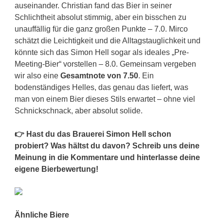
auseinander. Christian fand das Bier in seiner
Schlichtheit absolut stimmig, aber ein bisschen zu
unauffällig für die ganz großen Punkte – 7.0. Mirco
schätzt die Leichtigkeit und die Alltagstauglichkeit und
könnte sich das Simon Hell sogar als ideales „Pre-
Meeting-Bier“ vorstellen – 8.0. Gemeinsam vergeben
wir also eine
Gesamtnote von 7.50
. Ein
bodenständiges Helles, das genau das liefert, was
man von einem Bier dieses Stils erwartet – ohne viel
Schnickschnack, aber absolut solide.
👉 Hast du das Brauerei Simon Hell schon
probiert? Was hältst du davon? Schreib uns deine
Meinung in die Kommentare und hinterlasse deine
eigene Bierbewertung!
Ähnliche Biere