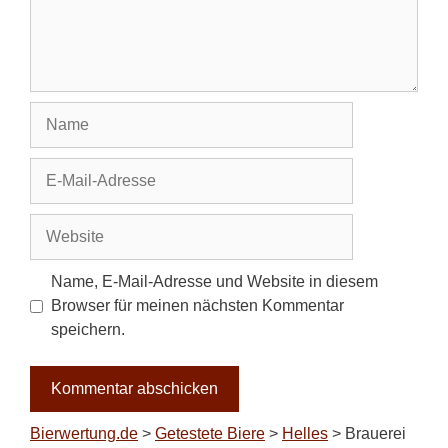
Name
E-
Mail-
Adresse
Website
Name, E-Mail-Adresse und Website in diesem
Browser für meinen nächsten Kommentar
speichern.
Bierwertung.de
>
Getestete Biere
>
Helles
>
Brauerei