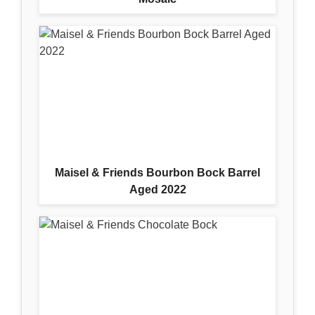
Maisel & Friends Bourbon Bock Barrel
Aged 2022