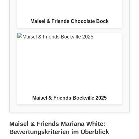
Maisel & Friends Chocolate Bock
Maisel & Friends Bockville 2025
Maisel & Friends Mariana White:
Bewertungskriterien im Überblick