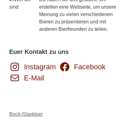
erstellen eine Webseite, um unsere
Meinung zu vielen verschiedenen
Bieren zu präsentieren und mit
anderen Bierfreunden zu teilen.
Euer Kontakt zu uns
Instagram
Facebook
E-Mail
Kategorien
Bock-/Starkbier