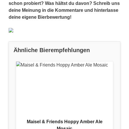
schon probiert? Was hältst du davon? Schreib uns
deine Meinung in die Kommentare und hinterlasse
deine eigene Bierbewertung!
Ähnliche Bierempfehlungen
Maisel & Friends Hoppy Amber Ale
Mosaic