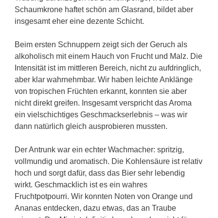
Schaumkrone haftet schön am Glasrand, bildet aber
insgesamt eher eine dezente Schicht.
Beim ersten Schnuppern zeigt sich der Geruch als
alkoholisch mit einem Hauch von Frucht und Malz. Die
Intensität ist im mittleren Bereich, nicht zu aufdringlich,
aber klar wahrnehmbar. Wir haben leichte Anklänge
von tropischen Früchten erkannt, konnten sie aber
nicht direkt greifen. Insgesamt verspricht das Aroma
ein vielschichtiges Geschmackserlebnis – was wir
dann natürlich gleich ausprobieren mussten.
Der Antrunk war ein echter Wachmacher: spritzig,
vollmundig und aromatisch. Die Kohlensäure ist relativ
hoch und sorgt dafür, dass das Bier sehr lebendig
wirkt. Geschmacklich ist es ein wahres
Fruchtpotpourri. Wir konnten Noten von Orange und
Ananas entdecken, dazu etwas, das an Traube