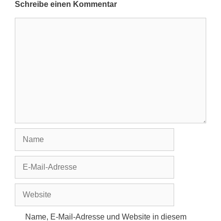
Schreibe einen Kommentar
Kommentar
Name
E-
Mail-
Adresse
Website
Name, E-Mail-Adresse und Website in diesem