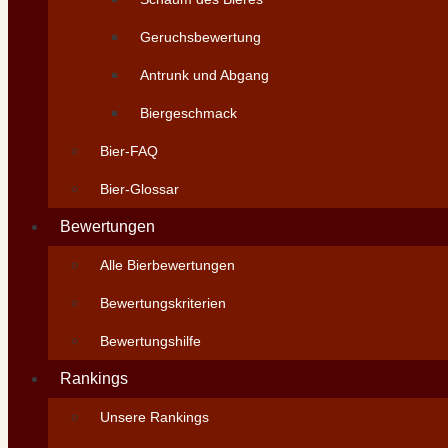
Geruchsbewertung
Antrunk und Abgang
Biergeschmack
Bier-FAQ
Bier-Glossar
Bewertungen
Alle Bierbewertungen
Bewertungskriterien
Bewertungshilfe
Rankings
Unsere Rankings