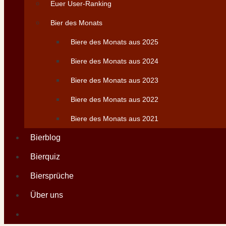
Euer User-Ranking
Bier des Monats
Biere des Monats aus 2025
Biere des Monats aus 2024
Biere des Monats aus 2023
Biere des Monats aus 2022
Biere des Monats aus 2021
Bierblog
Bierquiz
Biersprüche
Über uns