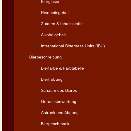
Biergläser
Reinheitsgebot
Zutaten & Inhaltsstoffe
Alkoholgehalt
International Bitterness Units (IBU)
Bierbeschreibung
Bierfarbe & Farbtabelle
Biertrübung
Schaum des Bieres
Geruchsbewertung
Antrunk und Abgang
Biergeschmack