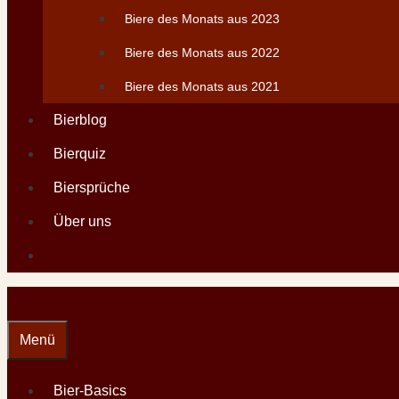
Biere des Monats aus 2023
Biere des Monats aus 2022
Biere des Monats aus 2021
Bierblog
Bierquiz
Biersprüche
Über uns
Menü
Bier-Basics