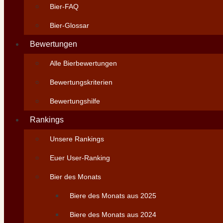
Bier-FAQ
Bier-Glossar
Bewertungen
Alle Bierbewertungen
Bewertungskriterien
Bewertungshilfe
Rankings
Unsere Rankings
Euer User-Ranking
Bier des Monats
Biere des Monats aus 2025
Biere des Monats aus 2024