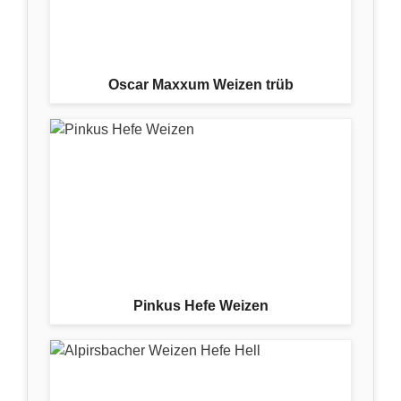
Oscar Maxxum Weizen trüb
Pinkus Hefe Weizen