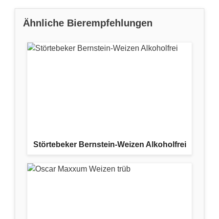
Ähnliche Bierempfehlungen
Störtebeker Bernstein-Weizen Alkoholfrei