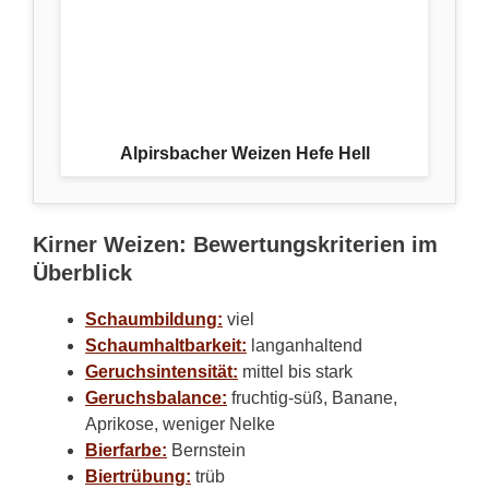
Alpirsbacher Weizen Hefe Hell
Kirner Weizen: Bewertungskriterien im
Überblick
Schaumbildung:
viel
Schaumhaltbarkeit:
langanhaltend
Geruchsintensität:
mittel bis stark
Geruchsbalance:
fruchtig-süß, Banane,
Aprikose, weniger Nelke
Bierfarbe:
Bernstein
Biertrübung:
trüb