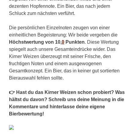
dezenten Hopfennote. Ein Bier, das nach jedem
Schluck zum nächsten verführt.
Die persönlichen Einzelnoten zeugen von einer
einheitlichen Begeisterung: Wir beide vergeben die
Höchstwertung von 10,
0
Punkten
. Diese Wertung
spiegelt auch unsere Gesamteindrücke wider. Das
Kirner Weizen überzeugt mit seiner Frische, den
fruchtigen Noten und einem ausgewogenen
Gesamtkonzept. Ein Bier, das in keiner gut sortierten
Bierauswahl fehlen sollte.
👉 Hast du das Kirner Weizen schon probiert? Was
hältst du davon? Schreib uns deine Meinung in die
Kommentare und hinterlasse deine eigene
Bierbewertung!