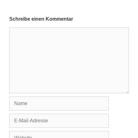
Schreibe einen Kommentar
Kommentar
Name
E-
Mail-
Adresse
Website