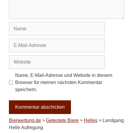
Name
E-
Mail-
Adresse
Website
Name, E-Mail-Adresse und Website in diesem
Browser für meinen nächsten Kommentar
speichern.
Bierwertung.de
>
Getestete Biere
>
Helles
>
Landgang
Helle Aufregung