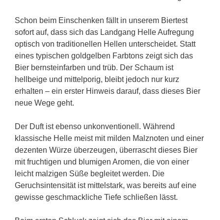
Schon beim Einschenken fällt in unserem Biertest
sofort auf, dass sich das Landgang Helle Aufregung
optisch von traditionellen Hellen unterscheidet. Statt
eines typischen goldgelben Farbtons zeigt sich das
Bier bernsteinfarben und trüb. Der Schaum ist
hellbeige und mittelporig, bleibt jedoch nur kurz
erhalten – ein erster Hinweis darauf, dass dieses Bier
neue Wege geht.
Der Duft ist ebenso unkonventionell. Während
klassische Helle meist mit milden Malznoten und einer
dezenten Würze überzeugen, überrascht dieses Bier
mit fruchtigen und blumigen Aromen, die von einer
leicht malzigen Süße begleitet werden. Die
Geruchsintensität ist mittelstark, was bereits auf eine
gewisse geschmackliche Tiefe schließen lässt.