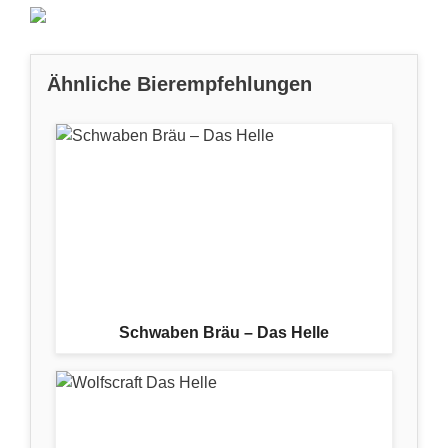
Ähnliche Bierempfehlungen
Schwaben Bräu – Das Helle