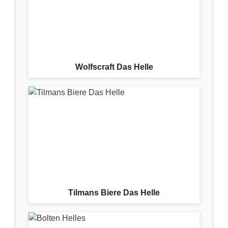
Wolfscraft Das Helle
Tilmans Biere Das Helle