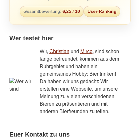
Gesamtbewertung:
6,25 / 10
User-Ranking
Wer testet hier
Wir,
Christian
und
Mirco
, sind schon
lange befreundet, kommen aus dem
Ruhrgebiet und haben ein
gemeinsames Hobby: Bier trinken!
Da haben wir uns gedacht: Wir
erstellen eine Webseite, um unsere
Meinung zu vielen verschiedenen
Bieren zu präsentieren und mit
anderen Bierfreunden zu teilen.
Euer Kontakt zu uns