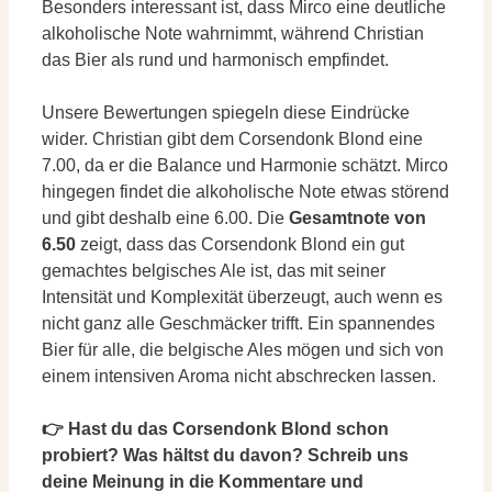
Besonders interessant ist, dass Mirco eine deutliche
alkoholische Note wahrnimmt, während Christian
das Bier als rund und harmonisch empfindet.
Unsere Bewertungen spiegeln diese Eindrücke
wider. Christian gibt dem Corsendonk Blond eine
7.00, da er die Balance und Harmonie schätzt. Mirco
hingegen findet die alkoholische Note etwas störend
und gibt deshalb eine 6.00. Die
Gesamtnote von
6.50
zeigt, dass das Corsendonk Blond ein gut
gemachtes belgisches Ale ist, das mit seiner
Intensität und Komplexität überzeugt, auch wenn es
nicht ganz alle Geschmäcker trifft. Ein spannendes
Bier für alle, die belgische Ales mögen und sich von
einem intensiven Aroma nicht abschrecken lassen.
👉 Hast du das Corsendonk Blond schon
probiert? Was hältst du davon? Schreib uns
deine Meinung in die Kommentare und