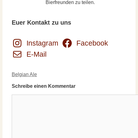
Bierfreunden zu teilen.
Euer Kontakt zu uns
Instagram
Facebook
E-Mail
Kategorien
Belgian Ale
Schreibe einen Kommentar
Kommentar