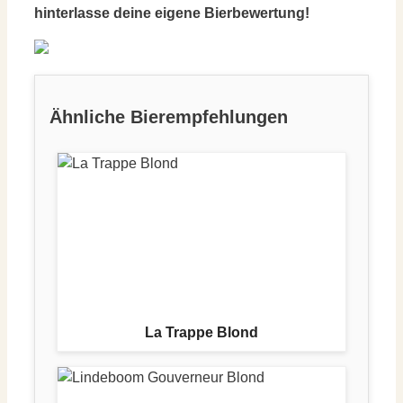
hinterlasse deine eigene Bierbewertung!
Ähnliche Bierempfehlungen
La Trappe Blond