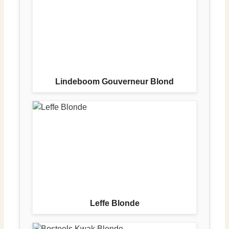
Lindeboom Gouverneur Blond
Leffe Blonde