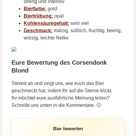
streng und intensiv
Bierfarbe:
gold
Biertrübung:
opal
Kohlensäuregehalt:
sehr viel
Geschmack:
malzig, süßlich, fruchtig, beerig,
würzig, leichte Nelke
Eure Bewertung des Corsendonk
Blond
Stimmt ab und zeigt uns, wie euch das Bier
geschmeckt hat, indem Ihr auf die Sterne klickt.
Ihr möchtet eure ausführliche Meinung teilen?
Schreibt uns unten in die Kommentare. 🙂
Bier bewerten