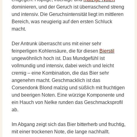
dominieren, und der Geruch ist überraschend streng
und intensiv. Die Geruchsintensität liegt im mittleren
Bereich, was neugierig auf den ersten Schluck
macht.
Der Antrunk überrascht uns mit einer sehr
feinperligen Kohlensäure, die für diesen
Bierstil
ungewöhnlich hoch ist. Das Mundgefühl ist
vollmundig und intensiv, dabei weich und leicht
cremig – eine Kombination, die das Bier sehr
angenehm macht. Geschmacklich ist das
Corsendonk Blond malzig und süßlich mit fruchtigen
und beerigen Noten. Eine würzige Komponente und
ein Hauch von Nelke runden das Geschmacksprofil
ab.
Im Abgang zeigt sich das Bier bitterherb und fruchtig,
mit einer trockenen Note, die lange nachhallt.