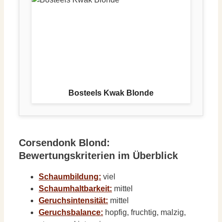
Bosteels Kwak Blonde
Corsendonk Blond:
Bewertungskriterien im Überblick
Schaumbildung:
viel
Schaumhaltbarkeit:
mittel
Geruchsintensität:
mittel
Geruchsbalance:
hopfig, fruchtig, malzig,