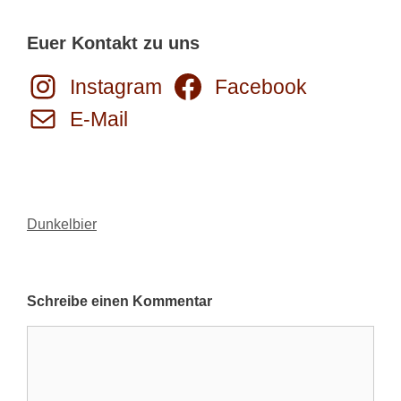
Euer Kontakt zu uns
Instagram
Facebook
E-Mail
Kategorien
Dunkelbier
Schreibe einen Kommentar
Kommentar