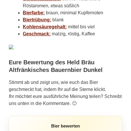
Röstaromen, etwas süßlich
Bierfarbe:
braun, minimal Kupfernoten
Biertrübung:
blank
Kohlensäuregehalt:
mittel bis viel
Geschmack:
malzig, röstig, Kaffee
Eure Bewertung des Held Bräu
Altfränkisches Bauernbier Dunkel
Stimmt ab und zeigt uns, wie euch das Bier
geschmeckt hat, indem Ihr auf die Sterne klickt.
Ihr möchtet eure ausführliche Meinung teilen? Schreibt
uns unten in die Kommentare. 🙂
Bier bewerten