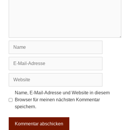
Name
E-
Mail-
Adresse
Website
Name, E-Mail-Adresse und Website in diesem
Browser für meinen nächsten Kommentar
speichern.