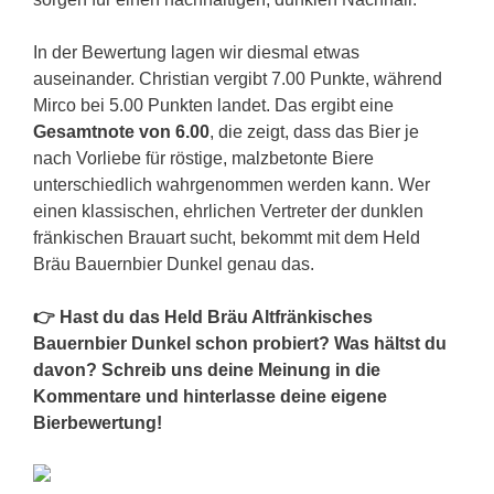
In der Bewertung lagen wir diesmal etwas
auseinander. Christian vergibt 7.00 Punkte, während
Mirco bei 5.00 Punkten landet. Das ergibt eine
Gesamtnote von 6.00
, die zeigt, dass das Bier je
nach Vorliebe für röstige, malzbetonte Biere
unterschiedlich wahrgenommen werden kann. Wer
einen klassischen, ehrlichen Vertreter der dunklen
fränkischen Brauart sucht, bekommt mit dem Held
Bräu Bauernbier Dunkel genau das.
👉 Hast du das Held Bräu Altfränkisches
Bauernbier Dunkel schon probiert? Was hältst du
davon? Schreib uns deine Meinung in die
Kommentare und hinterlasse deine eigene
Bierbewertung!