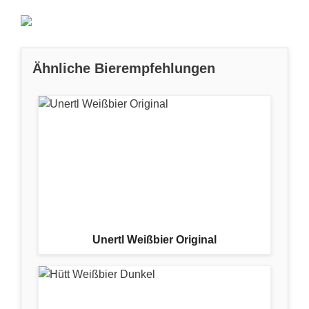
Ähnliche Bierempfehlungen
Unertl Weißbier Original