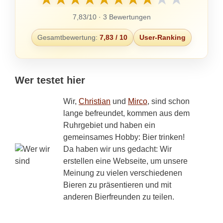
7,83/10 · 3 Bewertungen
Gesamtbewertung:
7,83 / 10
User-Ranking
Wer testet hier
Wir,
Christian
und
Mirco
, sind schon
lange befreundet, kommen aus dem
Ruhrgebiet und haben ein
gemeinsames Hobby: Bier trinken!
Da haben wir uns gedacht: Wir
erstellen eine Webseite, um unsere
Meinung zu vielen verschiedenen
Bieren zu präsentieren und mit
anderen Bierfreunden zu teilen.