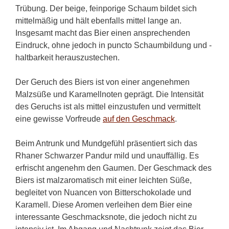
Trübung. Der beige, feinporige Schaum bildet sich
mittelmäßig und hält ebenfalls mittel lange an.
Insgesamt macht das Bier einen ansprechenden
Eindruck, ohne jedoch in puncto Schaumbildung und -
haltbarkeit herauszustechen.
Der Geruch des Biers ist von einer angenehmen
Malzsüße und Karamellnoten geprägt. Die Intensität
des Geruchs ist als mittel einzustufen und vermittelt
eine gewisse Vorfreude
auf den Geschmack
.
Beim Antrunk und Mundgefühl präsentiert sich das
Rhaner Schwarzer Pandur mild und unauffällig. Es
erfrischt angenehm den Gaumen. Der Geschmack des
Biers ist malzaromatisch mit einer leichten Süße,
begleitet von Nuancen von Bitterschokolade und
Karamell. Diese Aromen verleihen dem Bier eine
interessante Geschmacksnote, die jedoch nicht zu