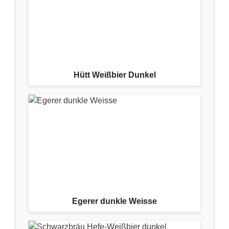
Hütt Weißbier Dunkel
Egerer dunkle Weisse