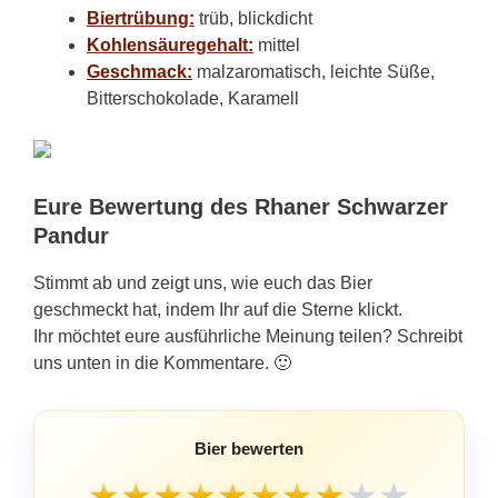
Biertrübung:
trüb, blickdicht
Kohlensäuregehalt:
mittel
Geschmack:
malzaromatisch, leichte Süße,
Bitterschokolade, Karamell
Eure Bewertung des Rhaner Schwarzer
Pandur
Stimmt ab und zeigt uns, wie euch das Bier
geschmeckt hat, indem Ihr auf die Sterne klickt.
Ihr möchtet eure ausführliche Meinung teilen? Schreibt
uns unten in die Kommentare. 🙂
Bier bewerten
★
★
★
★
★
★
★
★
★
★