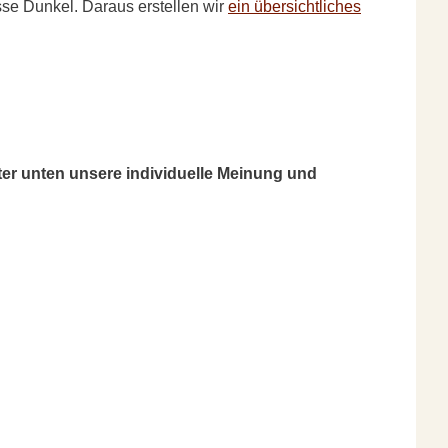
e Dunkel. Daraus erstellen wir
ein übersichtliches
er unten unsere individuelle Meinung und