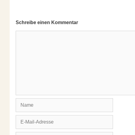
Schreibe einen Kommentar
Kommentar
Name
E-
Mail-
Adresse