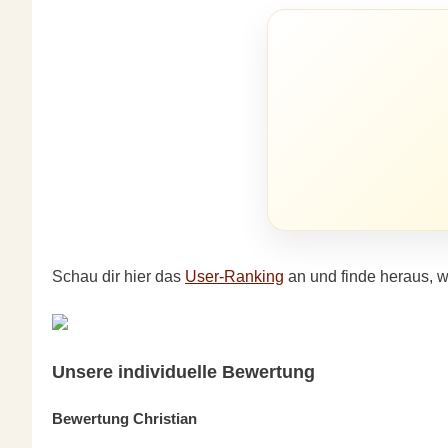
Schau dir hier das
User-Ranking
an und finde heraus, w
Unsere individuelle Bewertung
Bewertung Christian