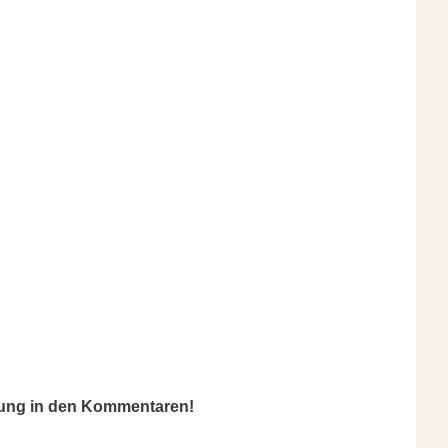
inung in den Kommentaren!