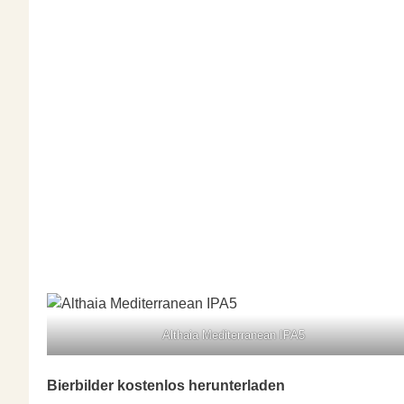
Althaia Mediterranean IPA5
Bierbilder kostenlos herunterladen