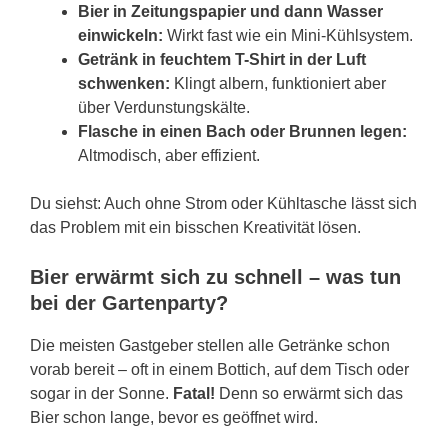
Bier in Zeitungspapier und dann Wasser
einwickeln:
Wirkt fast wie ein Mini-Kühlsystem.
Getränk in feuchtem T-Shirt in der Luft
schwenken:
Klingt albern, funktioniert aber
über Verdunstungskälte.
Flasche in einen Bach oder Brunnen legen:
Altmodisch, aber effizient.
Du siehst: Auch ohne Strom oder Kühltasche lässt sich
das Problem mit ein bisschen Kreativität lösen.
Bier erwärmt sich zu schnell – was tun
bei der Gartenparty?
Die meisten Gastgeber stellen alle Getränke schon
vorab bereit – oft in einem Bottich, auf dem Tisch oder
sogar in der Sonne.
Fatal!
Denn so erwärmt sich das
Bier schon lange, bevor es geöffnet wird.