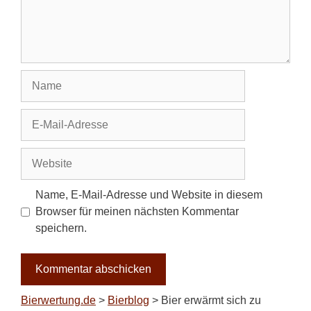
Name
E-
Mail-
Adresse
Website
Name, E-Mail-Adresse und Website in diesem
Browser für meinen nächsten Kommentar
speichern.
Bierwertung.de
>
Bierblog
>
Bier erwärmt sich zu