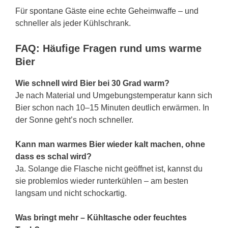
Für spontane Gäste eine echte Geheimwaffe – und
schneller als jeder Kühlschrank.
FAQ: Häufige Fragen rund ums warme
Bier
Wie schnell wird Bier bei 30 Grad warm?
Je nach Material und Umgebungstemperatur kann sich
Bier schon nach 10–15 Minuten deutlich erwärmen. In
der Sonne geht’s noch schneller.
Kann man warmes Bier wieder kalt machen, ohne
dass es schal wird?
Ja. Solange die Flasche nicht geöffnet ist, kannst du
sie problemlos wieder runterkühlen – am besten
langsam und nicht schockartig.
Was bringt mehr – Kühltasche oder feuchtes