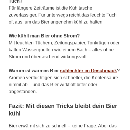
Tuch?
Für längere Zeiträume ist die Kühltasche
zuverlässiger. Für unterwegs reicht das feuchte Tuch
oft aus, um das Bier angenehm kühl zu halten.
Wie kühlt man Bier ohne Strom?
Mit feuchten Tüchern, Zeitungspapier, Tonkrügen oder
kalten Wasserquellen wie einem Bach – alles ohne
Strom und überraschend wirkungsvoll.
Warum ist warmes Bier
schlechter im Geschmack
?
Aromen verflüchtigen sich schneller, die Kohlensäure
nimmt ab – und das Bier wirkt oft bitter oder
abgestanden.
Fazit: Mit diesen Tricks bleibt dein Bier
kühl
Bier erwärmt sich zu schnell – keine Frage. Aber das