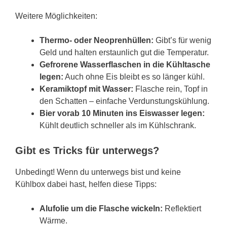
Weitere Möglichkeiten:
Thermo- oder Neoprenhüllen:
Gibt’s für wenig
Geld und halten erstaunlich gut die Temperatur.
Gefrorene Wasserflaschen in die Kühltasche
legen:
Auch ohne Eis bleibt es so länger kühl.
Keramiktopf mit Wasser:
Flasche rein, Topf in
den Schatten – einfache Verdunstungskühlung.
Bier vorab 10 Minuten ins Eiswasser legen:
Kühlt deutlich schneller als im Kühlschrank.
Gibt es Tricks für unterwegs?
Unbedingt! Wenn du unterwegs bist und keine
Kühlbox dabei hast, helfen diese Tipps:
Alufolie um die Flasche wickeln:
Reflektiert
Wärme.