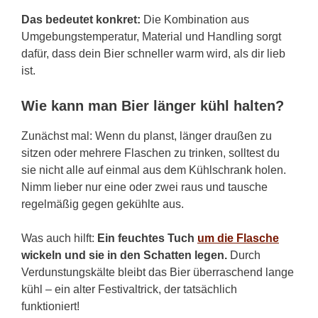
Das bedeutet konkret:
Die Kombination aus
Umgebungstemperatur, Material und Handling sorgt
dafür, dass dein Bier schneller warm wird, als dir lieb
ist.
Wie kann man Bier länger kühl halten?
Zunächst mal: Wenn du planst, länger draußen zu
sitzen oder mehrere Flaschen zu trinken, solltest du
sie nicht alle auf einmal aus dem Kühlschrank holen.
Nimm lieber nur eine oder zwei raus und tausche
regelmäßig gegen gekühlte aus.
Was auch hilft:
Ein feuchtes Tuch
um die Flasche
wickeln und sie in den Schatten legen.
Durch
Verdunstungskälte bleibt das Bier überraschend lange
kühl – ein alter Festivaltrick, der tatsächlich
funktioniert!