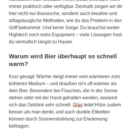
immer praktisch oder verfügbar. Deshalb zeigen wir dir
hier nicht nur klassische, sondern auch kreative und
alltagstaugliche Methoden, wie du das Problem in den
Griff bekommst. Und keine Sorge: Du brauchst weder
Hightech noch extra Equipment – viele Lösungen hast
du vermutlich längst zu Hause.
Warum wird Bier überhaupt so schnell
warm?
Kurz gesagt: Wärme steigt immer vom wärmeren zum
kühleren Medium – und draußen ist’s oft wärmer als
dein Bier. Besonders bei Flaschen, die in der Sonne
stehen oder mit der Hand gehalten werden, erwärmt
sich das Getränk sehr schnell.
Glas
leitet Hitze zudem
besser als man denkt, und auch dunkle Etiketten
können durch Sonnenstrahlung zur Erwärmung
beitragen.